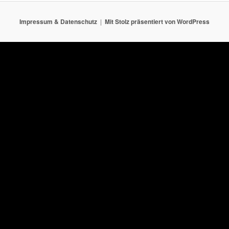
Impressum & Datenschutz
Mit Stolz präsentiert von WordPress