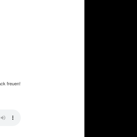
ck freuen!