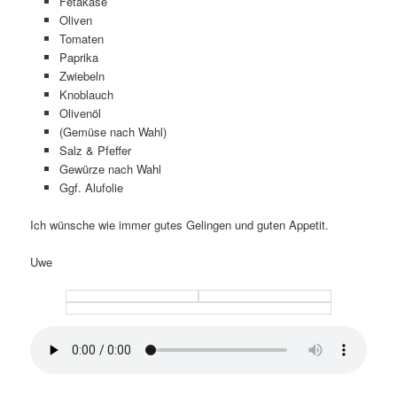
Fetakäse
Oliven
Tomaten
Paprika
Zwiebeln
Knoblauch
Olivenöl
(Gemüse nach Wahl)
Salz & Pfeffer
Gewürze nach Wahl
Ggf. Alufolie
Ich wünsche wie immer gutes Gelingen und guten Appetit.
Uwe