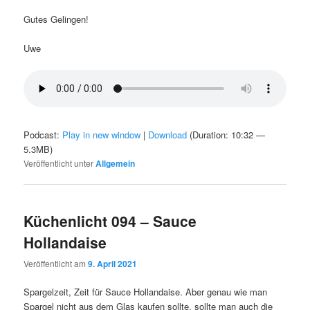
Gutes Gelingen!
Uwe
Podcast:
Play in new window
|
Download
(Duration: 10:32 —
5.3MB)
Veröffentlicht unter
Allgemein
Küchenlicht 094 – Sauce
Hollandaise
Veröffentlicht am
9. April 2021
Spargelzeit, Zeit für Sauce Hollandaise. Aber genau wie man
Spargel nicht aus dem Glas kaufen sollte, sollte man auch die