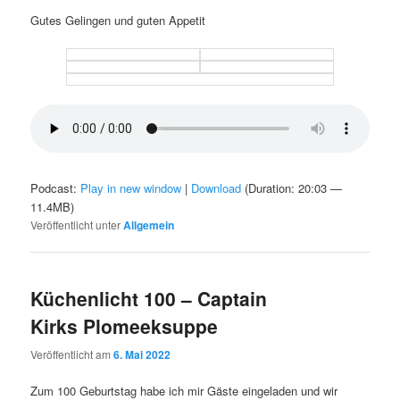
Gutes Gelingen und guten Appetit
Podcast:
Play in new window
|
Download
(Duration: 20:03 —
11.4MB)
Veröffentlicht unter
Allgemein
Küchenlicht 100 – Captain
Kirks Plomeeksuppe
Veröffentlicht am
6. Mai 2022
Zum 100 Geburtstag habe ich mir Gäste eingeladen und wir