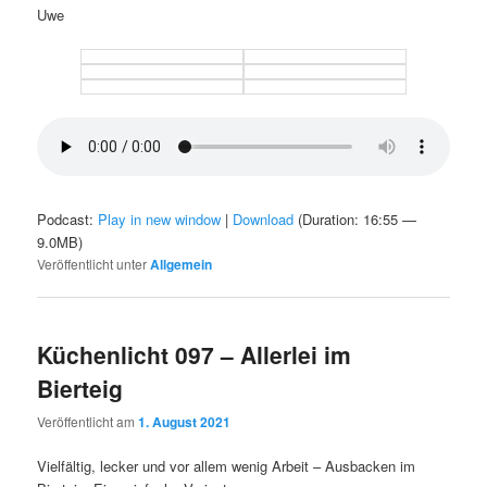
Uwe
Podcast:
Play in new window
|
Download
(Duration: 16:55 —
9.0MB)
Veröffentlicht unter
Allgemein
Küchenlicht 097 – Allerlei im
Bierteig
Veröffentlicht am
1. August 2021
Vielfältig, lecker und vor allem wenig Arbeit – Ausbacken im