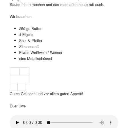
Sauce frisch machen und das mache ich heute mit euch.
Wir brauchen:
250 gr. Butter
4 Eigelb
Salz & Pfeffer
Zitronensaft
Etwas Weißwein / Wasser
eine Metallschüssel
Gutes Gelingen und vor allem guten Appetit!
Euer Uwe