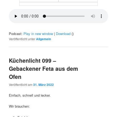
Podcast:
Play in new window
|
Download
()
Veröffentlicht unter
Allgemein
Küchenlicht 099 –
Gebackener Feta aus dem
Ofen
Veröffentlicht am
31. März 2022
Einfach, schnell und lecker.
Wir brauchen: