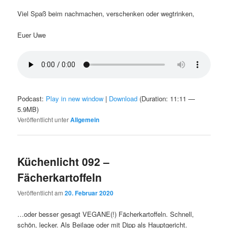
Viel Spaß beim nachmachen, verschenken oder wegtrinken,
Euer Uwe
Podcast:
Play in new window
|
Download
(Duration: 11:11 —
5.9MB)
Veröffentlicht unter
Allgemein
Küchenlicht 092 –
Fächerkartoffeln
Veröffentlicht am
20. Februar 2020
…oder besser gesagt VEGANE(!) Fächerkartoffeln. Schnell,
schön, lecker. Als Beilage oder mit Dipp als Hauptgericht.