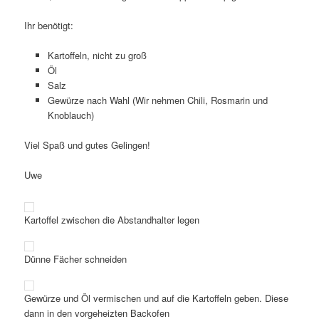
Ihr benötigt:
Kartoffeln, nicht zu groß
Öl
Salz
Gewürze nach Wahl (Wir nehmen Chili, Rosmarin und
Knoblauch)
Viel Spaß und gutes Gelingen!
Uwe
Kartoffel zwischen die Abstandhalter legen
Dünne Fächer schneiden
Gewürze und Öl vermischen und auf die Kartoffeln geben. Diese
dann in den vorgeheizten Backofen