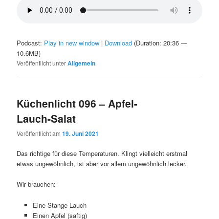
Podcast:
Play in new window
|
Download
(Duration: 20:36 —
10.6MB)
Veröffentlicht unter
Allgemein
Küchenlicht 096 – Apfel-
Lauch-Salat
Veröffentlicht am
19. Juni 2021
Das richtige für diese Temperaturen. Klingt vielleicht erstmal
etwas ungewöhnlich, ist aber vor allem ungewöhnlich lecker.
Wir brauchen:
Eine Stange Lauch
Einen Apfel (saftig)