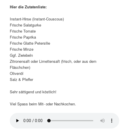
Hier die Zutatenliste:
Instant-Hirse (Instant-Couscous)
Frische Salatgurke
Frische Tomate
Frische Paprika
Frische Glatte Petersilie
Frische Minze
Ggf. Zwiebeln
Zitronensaft oder Limettensaft (frisch, oder aus dem
Fläschchen)
Olivenöl
Salz & Pfeffer
Sehr sättigend und köstlich!
Viel Spass beim Mit- oder Nachkochen.