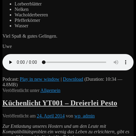
Lorbeerblätter
Nelken
Wacholderbeeren
Pfefferkörner
Wasser
Viel Spaß & gutes Gelingen.
Uwe
Podcast:
Play in new window
|
Download
(Duration: 10:34 —
4.8MB)
Veröffentlicht unter
Allgemein
Küchenlicht YT001 – Dreierlei Pesto
Veröffentlicht am
24. April 2014
von
wp_admin
Zur Entlastung unseres Hosters und um den Leute mit
Kompatibilitätsproblen ein wenig das Leben zu erleichtern, gibt es