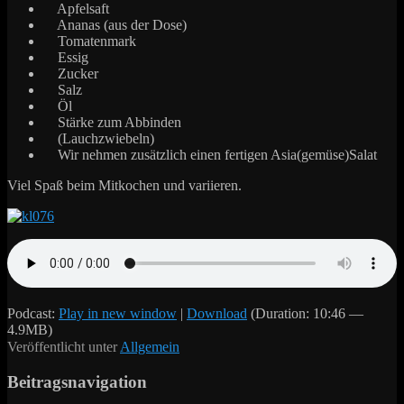
Apfelsaft
Ananas (aus der Dose)
Tomatenmark
Essig
Zucker
Salz
Öl
Stärke zum Abbinden
(Lauchzwiebeln)
Wir nehmen zusätzlich einen fertigen Asia(gemüse)Salat
Viel Spaß beim Mitkochen und variieren.
Podcast:
Play in new window
|
Download
(Duration: 10:46 —
4.9MB)
Veröffentlicht unter
Allgemein
Beitragsnavigation