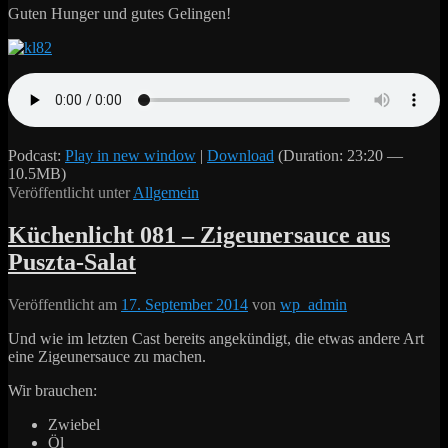
Guten Hunger und gutes Gelingen!
Podcast:
Play in new window
|
Download
(Duration: 23:20 —
10.5MB)
Veröffentlicht unter
Allgemein
Küchenlicht 081 – Zigeunersauce aus
Puszta-Salat
Veröffentlicht am
17. September 2014
von
wp_admin
Und wie im letzten Cast bereits angekündigt, die etwas andere Art
eine Zigeunersauce zu machen.
Wir brauchen:
Zwiebel
Öl