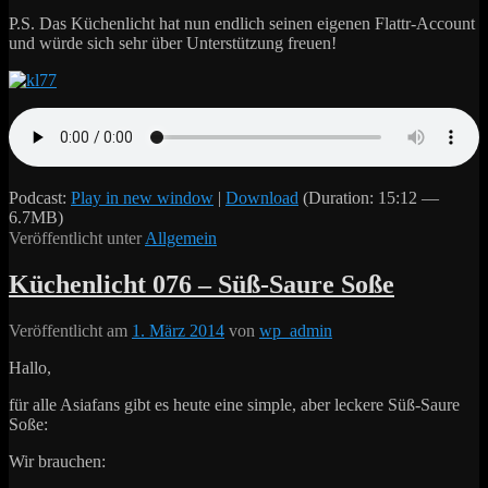
P.S. Das Küchenlicht hat nun endlich seinen eigenen Flattr-Account
und würde sich sehr über Unterstützung freuen!
Podcast:
Play in new window
|
Download
(Duration: 15:12 —
6.7MB)
Veröffentlicht unter
Allgemein
Küchenlicht 076 – Süß-Saure Soße
Veröffentlicht am
1. März 2014
von
wp_admin
Hallo,
für alle Asiafans gibt es heute eine simple, aber leckere Süß-Saure
Soße:
Wir brauchen: