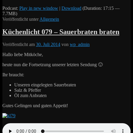
Podcast:
Play in new window
|
Download
(Duration: 17:15 —
7.7MB)
Veröffentlicht unter
Allgemein
Küchenlicht 079 – Sauerbraten braten
Veröffentlicht am
30. Juli 2014
von
wp_admin
Hallo liebe Mitköche,
heute nun die Fortsetzung unserer letzten Sendung 🙂
Ihr braucht:
Unseren eingelegten Sauerbraten
Salz & Pfeffer
Öl zum Anbraten
Gutes Gelingen und guten Appetit!