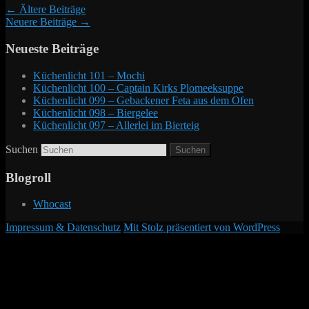
←
Ältere Beiträge
Neuere Beiträge
→
Neueste Beiträge
Küchenlicht 101 – Mochi
Küchenlicht 100 – Captain Kirks Plomeeksuppe
Küchenlicht 099 – Gebackener Feta aus dem Ofen
Küchenlicht 098 – Biergelee
Küchenlicht 097 – Allerlei im Bierteig
Suchen
Blogroll
Whocast
Impressum & Datenschutz
Mit Stolz präsentiert von WordPress